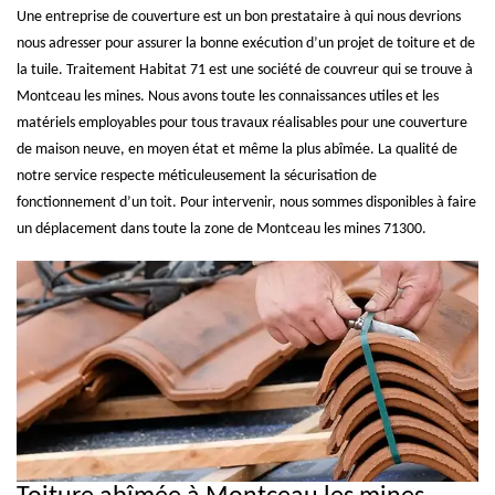
Une entreprise de couverture est un bon prestataire à qui nous devrions
nous adresser pour assurer la bonne exécution d’un projet de toiture et de
la tuile. Traitement Habitat 71 est une société de couvreur qui se trouve à
Montceau les mines. Nous avons toute les connaissances utiles et les
matériels employables pour tous travaux réalisables pour une couverture
de maison neuve, en moyen état et même la plus abîmée. La qualité de
notre service respecte méticuleusement la sécurisation de
fonctionnement d’un toit. Pour intervenir, nous sommes disponibles à faire
un déplacement dans toute la zone de Montceau les mines 71300.