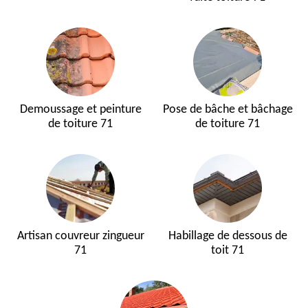
Demoussage et peinture
Pose de bâche et bâchage
de toiture 71
de toiture 71
Artisan couvreur zingueur
Habillage de dessous de
71
toit 71