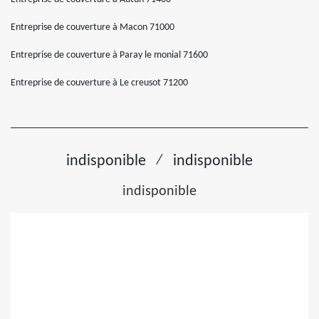
Entreprise de couverture à Macon 71000
Entreprise de couverture à Paray le monial 71600
Entreprise de couverture à Le creusot 71200
/
indisponible
indisponible
indisponible