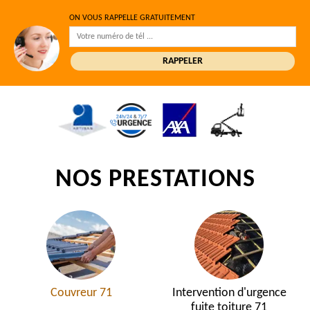
ON VOUS RAPPELLE GRATUITEMENT
NOS PRESTATIONS
Couvreur 71
Intervention d'urgence
fuite toiture 71