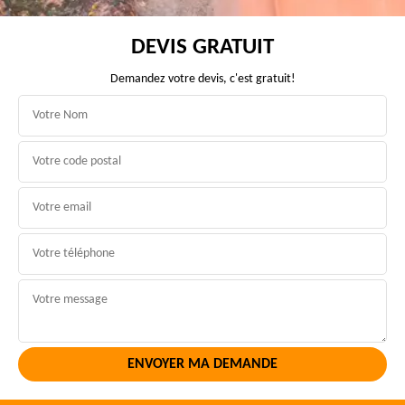
DEVIS GRATUIT
Demandez votre devis, c'est gratuit!