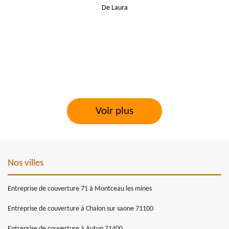
De Laura
Voir plus
Nos villes
Entreprise de couverture 71 à Montceau les mines
Entreprise de couverture à Chalon sur saone 71100
Entreprise de couverture à Autun 71400