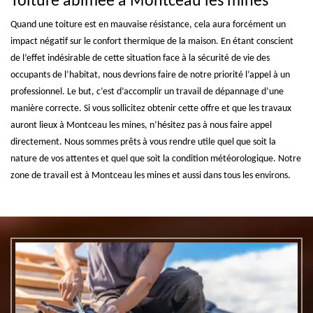
Toiture abîmée à Montceau les mines
Quand une toiture est en mauvaise résistance, cela aura forcément un
impact négatif sur le confort thermique de la maison. En étant conscient
de l’effet indésirable de cette situation face à la sécurité de vie des
occupants de l’habitat, nous devrions faire de notre priorité l’appel à un
professionnel. Le but, c’est d’accomplir un travail de dépannage d’une
manière correcte. Si vous sollicitez obtenir cette offre et que les travaux
auront lieux à Montceau les mines, n’hésitez pas à nous faire appel
directement. Nous sommes prêts à vous rendre utile quel que soit la
nature de vos attentes et quel que soit la condition météorologique. Notre
zone de travail est à Montceau les mines et aussi dans tous les environs.