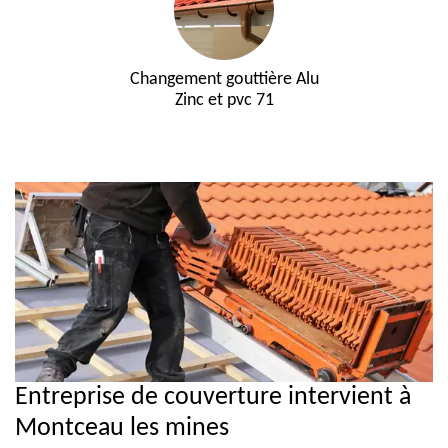
Changement gouttière Alu
Zinc et pvc 71
Entreprise de couverture intervient à
Montceau les mines